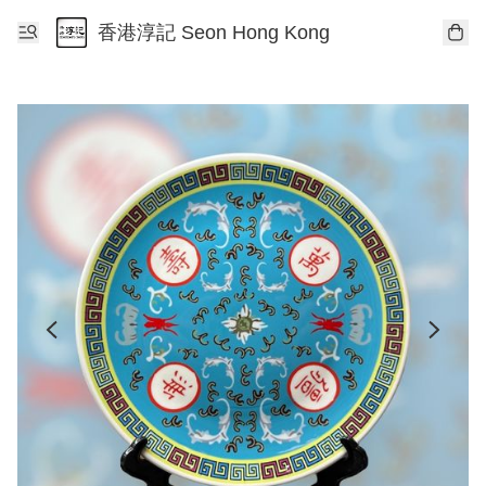
香港淳記 Seon Hong Kong