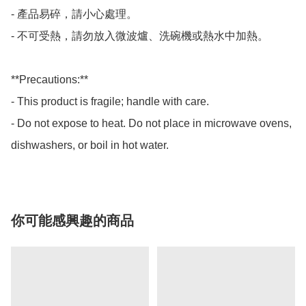
- 產品易碎，請小心處理。

- 不可受熱，請勿放入微波爐、洗碗機或熱水中加熱。

**Precautions:**

- This product is fragile; handle with care.

- Do not expose to heat. Do not place in microwave ovens, 
dishwashers, or boil in hot water.
你可能感興趣的商品