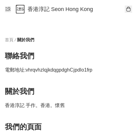
香港淳記 Seon Hong Kong
首頁
/
關於我們
聯絡我們
電郵地址:
vhrqvhzlqjkdqgpdghCjpdlo1frp
關於我們
香港淳記 手作。香港。懷舊
我們的頁面