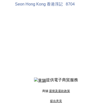
Seon Hong Kong 香港淳記
8704
提供電子商貿服務
商舖
退貨及退款政策
提出意見