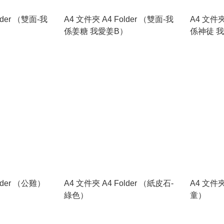
lder （雙面-我
A4 文件夾 A4 Folder （雙面-我
A4 文件夾
）
係姜糖 我愛姜B）
係神徒 
lder （公雞）
A4 文件夾 A4 Folder （紙皮石-
A4 文件夾
綠色）
童）