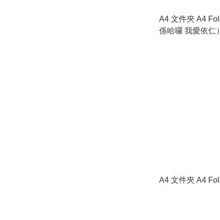
A4 文件夾 A4 Fo
係哈囉 我愛依仁
A4 文件夾 A4 Fo