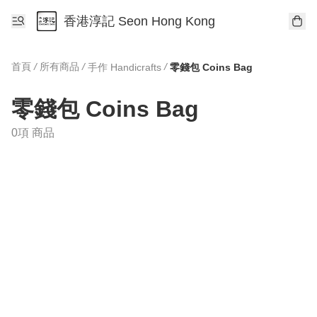
香港淳記 Seon Hong Kong
首頁
/
所有商品
/
/
手作 Handicrafts
零錢包 Coins Bag
零錢包 Coins Bag
0項 商品