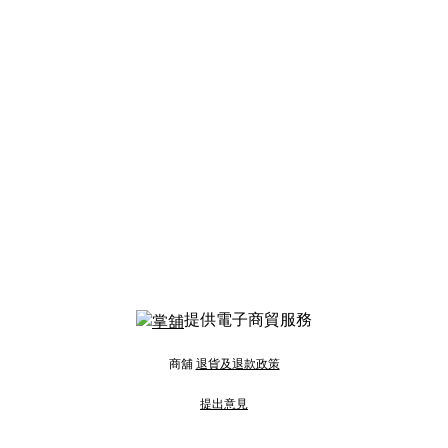
提供電子商貿服務
商舖
退貨及退款政策
提出意見