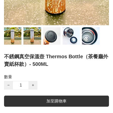
不銹鋼真空保溫壺 Thermos Bottle（茶餐廳外
賣紙杯款）- 500ML
數量
−
+
加至購物車