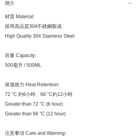
簡介
−
材質 Material:

採用高品質304不銹鋼製成

High Quality 304 Stainless Steel

容量 Capacity:

500毫升 / 500ML 

保溫效力 Heat Retention:

72 °C 約6小時、66 °C約12小時

Greater than 72 °C (6 hour)

Greater than 66 °C (12 hour)

注意事項 Care and Warning:
