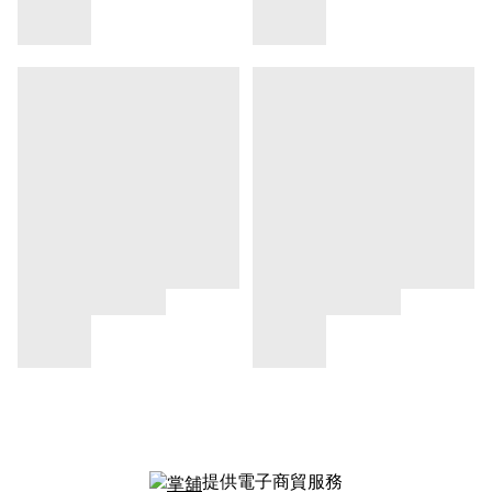
提供電子商貿服務