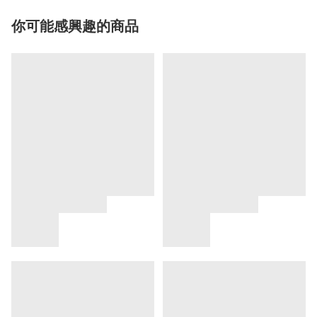
你可能感興趣的商品