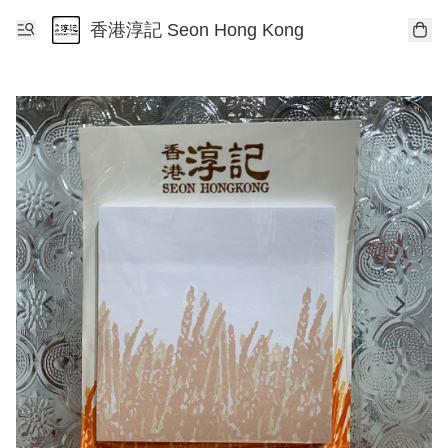
香港淳記 Seon Hong Kong