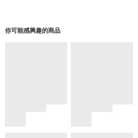
你可能感興趣的商品