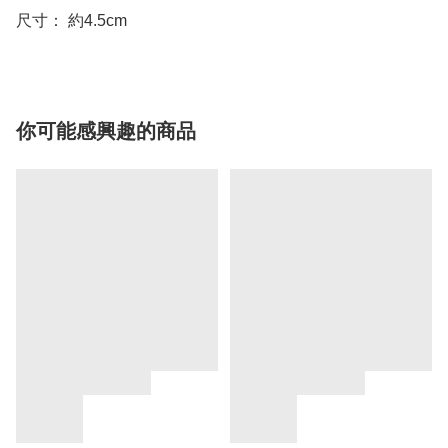
尺寸： 約4.5cm
你可能感興趣的商品