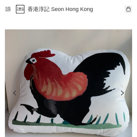
香港淳記 Seon Hong Kong