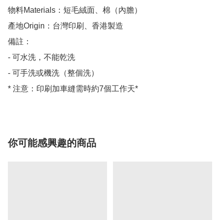
物料Materials：短毛絨面、棉（內膽）

產地Origin：台灣印刷、香港製造

備註：

- 可水洗，不能乾洗

- 可手洗或機洗（整個洗）

* 注意：印刷加車縫需時約7個工作天*
你可能感興趣的商品