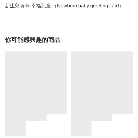
新生兒賀卡-幸福兒童 （Newborn baby greeting card）
你可能感興趣的商品