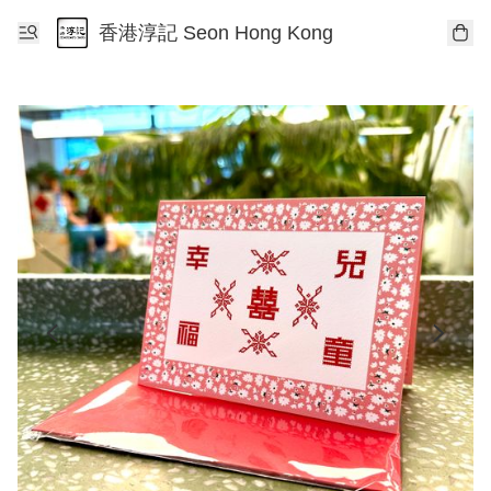
香港淳記 Seon Hong Kong