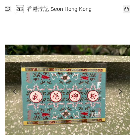
香港淳記 Seon Hong Kong