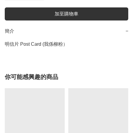
加至購物車
簡介
−
明信片 Post Card (我係柳粉）
你可能感興趣的商品