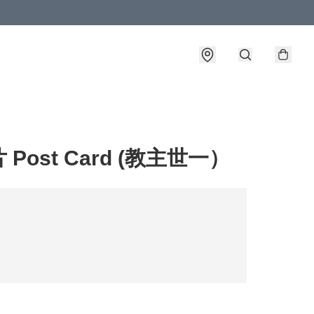
 Post Card (教主世一）