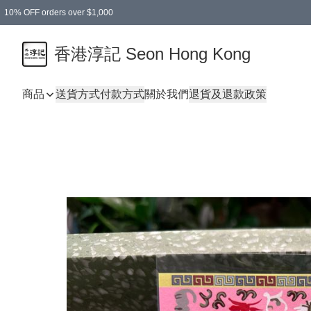
10% OFF orders over $1,000
香港淳記 Seon Hong Kong
商品
送貨方式
付款方式
關於我們
退貨及退款政策