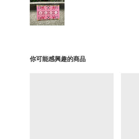
你可能感興趣的商品