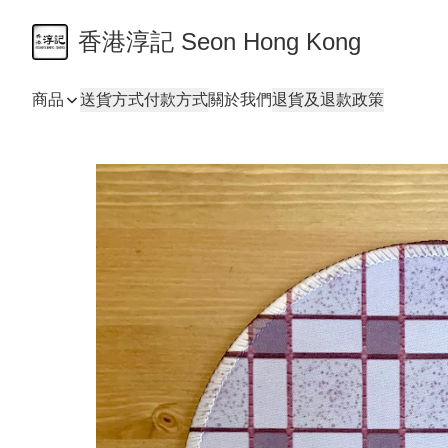
香港淳記 Seon Hong Kong
商品
送貨方式
付款方式
關於我們
退貨及退款政策