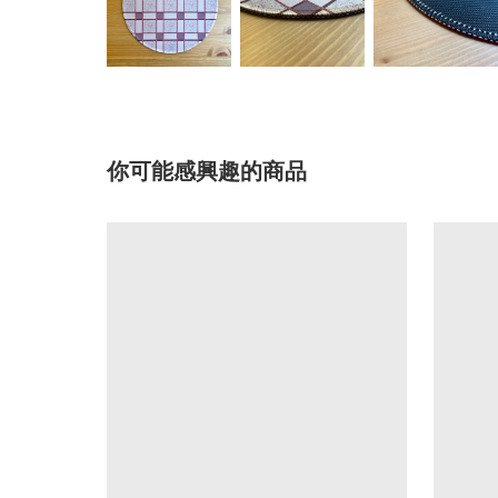
你可能感興趣的商品