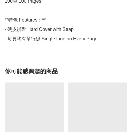
100頁 100 Pages

**特色 Features：**

- 硬皮綁帶 Hard Cover with Strap

- 每頁均有單行線 Single Line on Every Page
你可能感興趣的商品