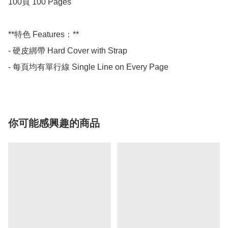
100頁 100 Pages

**特色 Features：**

- 硬皮綁帶 Hard Cover with Strap

- 每頁均有單行線 Single Line on Every Page
你可能感興趣的商品