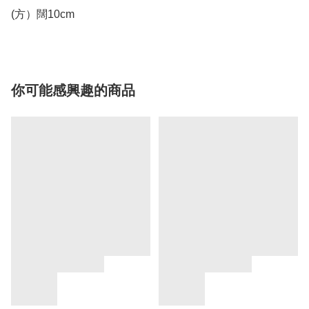
(方）闊10cm
你可能感興趣的商品