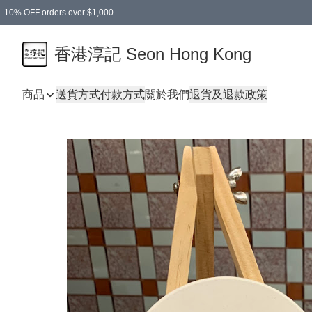
10% OFF orders over $1,000
香港淳記 Seon Hong Kong
商品
送貨方式
付款方式
關於我們
退貨及退款政策