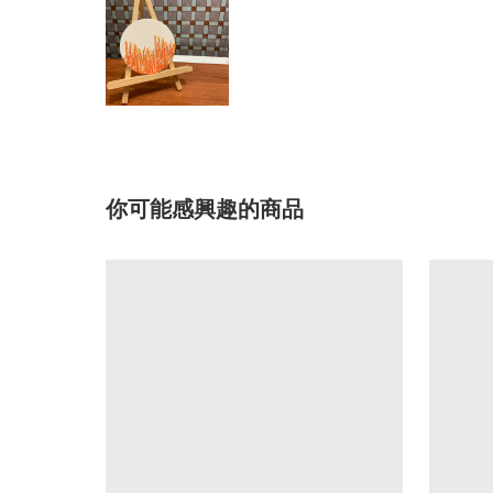
你可能感興趣的商品