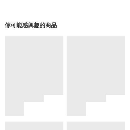
你可能感興趣的商品